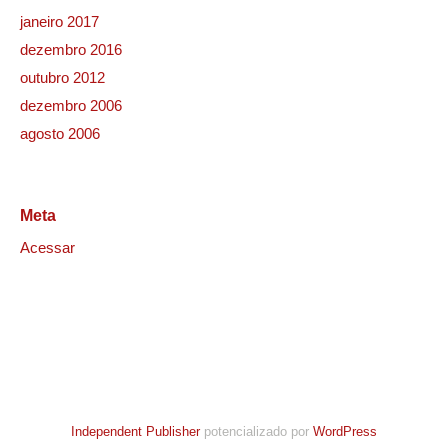
janeiro 2017
dezembro 2016
outubro 2012
dezembro 2006
agosto 2006
Meta
Acessar
Independent Publisher
potencializado por
WordPress