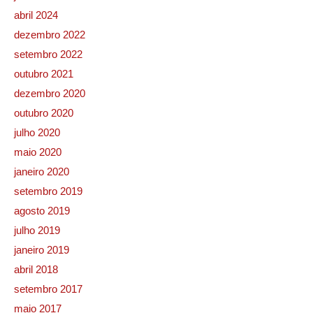
abril 2024
dezembro 2022
setembro 2022
outubro 2021
dezembro 2020
outubro 2020
julho 2020
maio 2020
janeiro 2020
setembro 2019
agosto 2019
julho 2019
janeiro 2019
abril 2018
setembro 2017
maio 2017