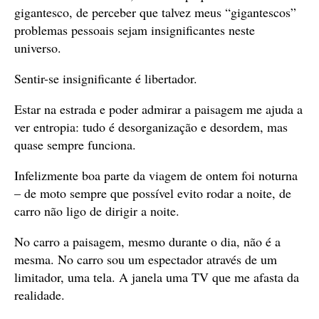
gigantesco, de perceber que talvez meus “gigantescos”
problemas pessoais sejam insignificantes neste
universo.
Sentir-se insignificante é libertador.
Estar na estrada e poder admirar a paisagem me ajuda a
ver entropia: tudo é desorganização e desordem, mas
quase sempre funciona.
Infelizmente boa parte da viagem de ontem foi noturna
– de moto sempre que possível evito rodar a noite, de
carro não ligo de dirigir a noite.
No carro a paisagem, mesmo durante o dia, não é a
mesma. No carro sou um espectador através de um
limitador, uma tela. A janela uma TV que me afasta da
realidade.