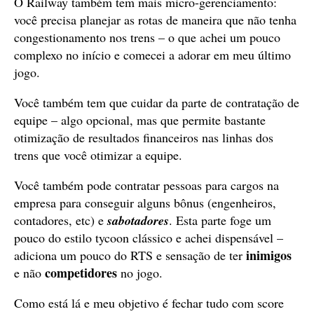
O Railway também tem mais micro-gerenciamento:
você precisa planejar as rotas de maneira que não tenha
congestionamento nos trens – o que achei um pouco
complexo no início e comecei a adorar em meu último
jogo.
Você também tem que cuidar da parte de contratação de
equipe – algo opcional, mas que permite bastante
otimização de resultados financeiros nas linhas dos
trens que você otimizar a equipe.
Você também pode contratar pessoas para cargos na
empresa para conseguir alguns bônus (engenheiros,
contadores, etc) e
sabotadores
. Esta parte foge um
pouco do estilo tycoon clássico e achei dispensável –
inimigos
adiciona um pouco do RTS e sensação de ter
competidores
e não
no jogo.
Como está lá e meu objetivo é fechar tudo com score