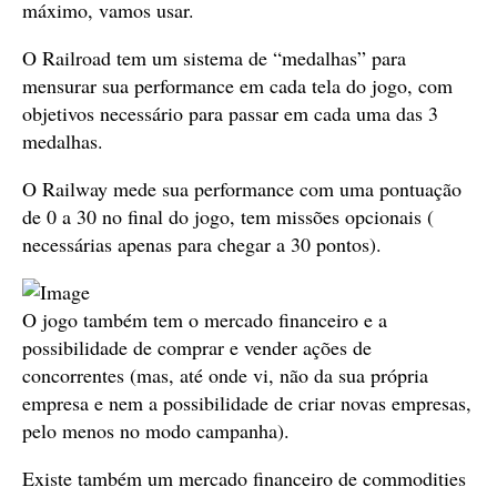
máximo, vamos usar.
O Railroad tem um sistema de “medalhas” para
mensurar sua performance em cada tela do jogo, com
objetivos necessário para passar em cada uma das 3
medalhas.
O Railway mede sua performance com uma pontuação
de 0 a 30 no final do jogo, tem missões opcionais (
necessárias apenas para chegar a 30 pontos).
O jogo também tem o mercado financeiro e a
possibilidade de comprar e vender ações de
concorrentes (mas, até onde vi, não da sua própria
empresa e nem a possibilidade de criar novas empresas,
pelo menos no modo campanha).
Existe também um mercado financeiro de commodities