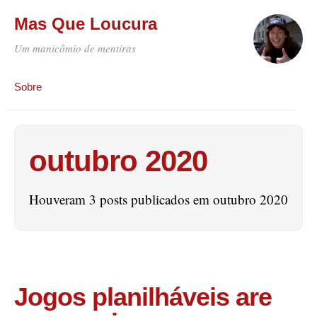
Mas Que Loucura
Um manicômio de mentiras
Sobre
outubro 2020
Houveram 3 posts publicados em outubro 2020
Jogos planilháveis are