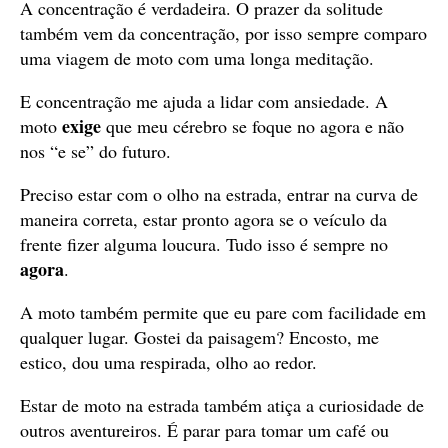
A concentração é verdadeira. O prazer da solitude
também vem da concentração, por isso sempre comparo
uma viagem de moto com uma longa meditação.
E concentração me ajuda a lidar com ansiedade. A
exige
moto
que meu cérebro se foque no agora e não
nos “e se” do futuro.
Preciso estar com o olho na estrada, entrar na curva de
maneira correta, estar pronto agora se o veículo da
frente fizer alguma loucura. Tudo isso é sempre no
agora
.
A moto também permite que eu pare com facilidade em
qualquer lugar. Gostei da paisagem? Encosto, me
estico, dou uma respirada, olho ao redor.
Estar de moto na estrada também atiça a curiosidade de
outros aventureiros. É parar para tomar um café ou