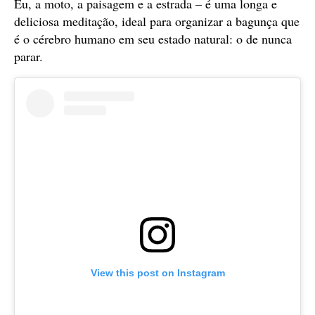
Eu, a moto, a paisagem e a estrada – é uma longa e
deliciosa meditação, ideal para organizar a bagunça que
é o cérebro humano em seu estado natural: o de nunca
parar.
View this post on Instagram