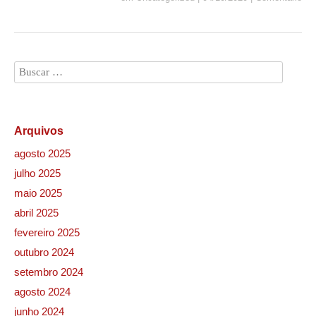
Arquivos
agosto 2025
julho 2025
maio 2025
abril 2025
fevereiro 2025
outubro 2024
setembro 2024
agosto 2024
junho 2024