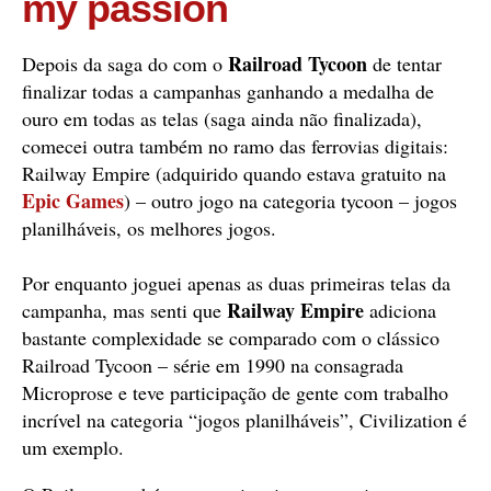
my passion
Railroad Tycoon
Depois da saga do com o
de tentar
finalizar todas a campanhas ganhando a medalha de
ouro em todas as telas (saga ainda não finalizada),
comecei outra também no ramo das ferrovias digitais:
Railway Empire (adquirido quando estava gratuito na
Epic Games
) – outro jogo na categoria tycoon – jogos
planilháveis, os melhores jogos.
Por enquanto joguei apenas as duas primeiras telas da
Railway Empire
campanha, mas senti que
adiciona
bastante complexidade se comparado com o clássico
Railroad Tycoon – série em 1990 na consagrada
Microprose e teve participação de gente com trabalho
incrível na categoria “jogos planilháveis”, Civilization é
um exemplo.