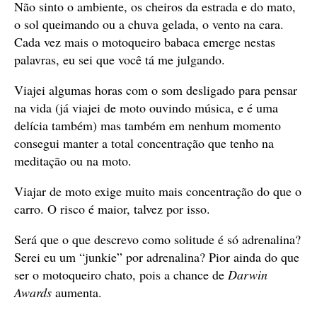
Não sinto o ambiente, os cheiros da estrada e do mato,
o sol queimando ou a chuva gelada, o vento na cara.
Cada vez mais o motoqueiro babaca emerge nestas
palavras, eu sei que você tá me julgando.
Viajei algumas horas com o som desligado para pensar
na vida (já viajei de moto ouvindo música, e é uma
delícia também) mas também em nenhum momento
consegui manter a total concentração que tenho na
meditação ou na moto.
Viajar de moto exige muito mais concentração do que o
carro. O risco é maior, talvez por isso.
Será que o que descrevo como solitude é só adrenalina?
Serei eu um “junkie” por adrenalina? Pior ainda do que
ser o motoqueiro chato, pois a chance de
Darwin
Awards
aumenta.