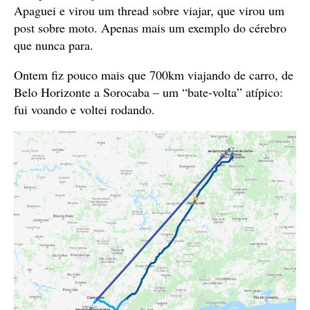
Apaguei e virou um thread sobre viajar, que virou um
post sobre moto. Apenas mais um exemplo do cérebro
que nunca para.
Ontem fiz pouco mais que 700km viajando de carro, de
Belo Horizonte a Sorocaba – um “bate-volta” atípico:
fui voando e voltei rodando.