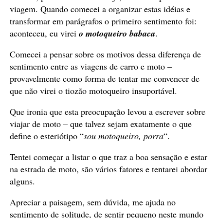
viagem. Quando comecei a organizar estas idéias e
transformar em parágrafos o primeiro sentimento foi:
aconteceu, eu virei
o motoqueiro babaca
.
Comecei a pensar sobre os motivos dessa diferença de
sentimento entre as viagens de carro e moto –
provavelmente como forma de tentar me convencer de
que não virei o tiozão motoqueiro insuportável.
Que ironia que esta preocupação levou a escrever sobre
viajar de moto – que talvez sejam exatamente o que
define o esteriótipo “
sou motoqueiro, porra
“.
Tentei começar a listar o que traz a boa sensação e estar
na estrada de moto, são vários fatores e tentarei abordar
alguns.
Apreciar a paisagem, sem dúvida, me ajuda no
sentimento de solitude, de sentir pequeno neste mundo