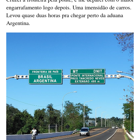
engarrafamento logo depois. Uma imensidão de carros.
Levou quase duas horas pra chegar perto da aduana
Argentina.