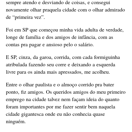
sempre atendo e desviando de coisas, e consegui
novamente olhar praquela cidade com o olhar admirado
de “primeira vez”.
Foi em SP que começou minha vida adulta de verdade,
longe de família e dos amigos de infância, com as
contas pra pagar e ansioso pelo o salário.
E SP, cinza, da garoa, corrida, com cada formiguinha
atribulada fazendo seu corre e deixando a esquerda
livre para os ainda mais apressados, me acolheu.
Entre o olhar paulista e o almoço corrido pra bater
ponto, fiz amigos. Os queridos amigos do meu primeiro
emprego na cidade talvez nem façam ideia do quanto
foram importantes por me fazer sentir bem naquela
cidade gigantesca onde eu não conhecia quase
ninguém.