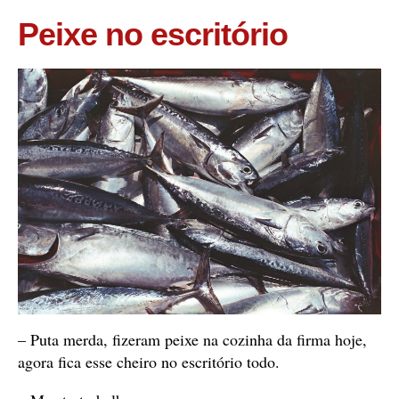
Peixe no escritório
– Puta merda, fizeram peixe na cozinha da firma hoje,
agora fica esse cheiro no escritório todo.