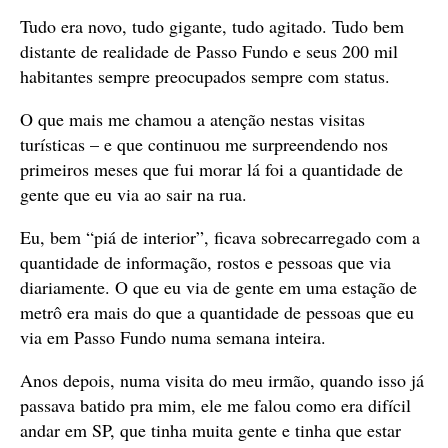
Tudo era novo, tudo gigante, tudo agitado. Tudo bem
distante de realidade de Passo Fundo e seus 200 mil
habitantes sempre preocupados sempre com status.
O que mais me chamou a atenção nestas visitas
turísticas – e que continuou me surpreendendo nos
primeiros meses que fui morar lá foi a quantidade de
gente que eu via ao sair na rua.
Eu, bem “piá de interior”, ficava sobrecarregado com a
quantidade de informação, rostos e pessoas que via
diariamente. O que eu via de gente em uma estação de
metrô era mais do que a quantidade de pessoas que eu
via em Passo Fundo numa semana inteira.
Anos depois, numa visita do meu irmão, quando isso já
passava batido pra mim, ele me falou como era difícil
andar em SP, que tinha muita gente e tinha que estar