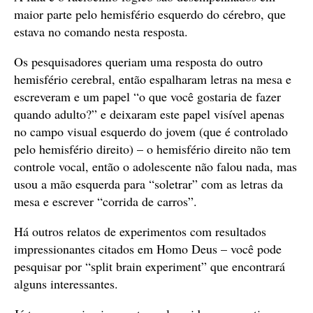
maior parte pelo hemisfério esquerdo do cérebro, que
estava no comando nesta resposta.
Os pesquisadores queriam uma resposta do outro
hemisfério cerebral, então espalharam letras na mesa e
escreveram e um papel “o que você gostaria de fazer
quando adulto?” e deixaram este papel visível apenas
no campo visual esquerdo do jovem (que é controlado
pelo hemisfério direito) – o hemisfério direito não tem
controle vocal, então o adolescente não falou nada, mas
usou a mão esquerda para “soletrar” com as letras da
mesa e escrever “corrida de carros”.
Há outros relatos de experimentos com resultados
impressionantes citados em Homo Deus – você pode
pesquisar por “split brain experiment” que encontrará
alguns interessantes.