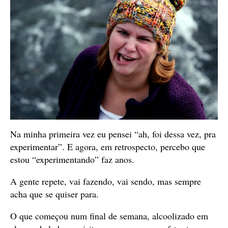
Na minha primeira vez eu pensei “ah, foi dessa vez, pra
experimentar”. E agora, em retrospecto, percebo que
estou “experimentando” faz anos.
A gente repete, vai fazendo, vai sendo, mas sempre
acha que se quiser para.
O que começou num final de semana, alcoolizado em