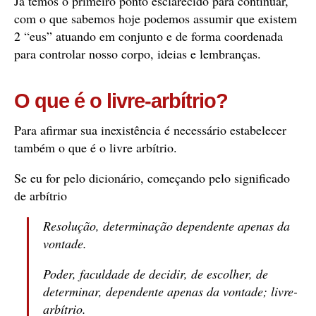
Já temos o primeiro ponto esclarecido para continuar,
com o que sabemos hoje podemos assumir que existem
2 “eus” atuando em conjunto e de forma coordenada
para controlar nosso corpo, ideias e lembranças.
O que é o livre-arbítrio?
Para afirmar sua inexistência é necessário estabelecer
também o que é o livre arbítrio.
Se eu for pelo dicionário, começando pelo significado
de arbítrio
Resolução, determinação dependente apenas da
vontade.
Poder, faculdade de decidir, de escolher, de
determinar, dependente apenas da vontade; livre-
arbítrio.