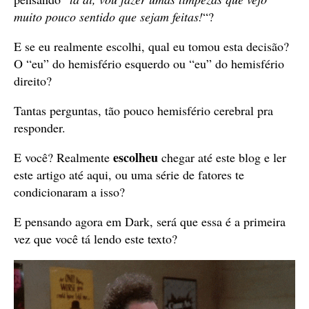
muito pouco sentido que sejam feitas!
“?
E se eu realmente escolhi, qual eu tomou esta decisão?
O “eu” do hemisfério esquerdo ou “eu” do hemisfério
direito?
Tantas perguntas, tão pouco hemisfério cerebral pra
responder.
escolheu
E você? Realmente
chegar até este blog e ler
este artigo até aqui, ou uma série de fatores te
condicionaram a isso?
E pensando agora em Dark, será que essa é a primeira
vez que você tá lendo este texto?