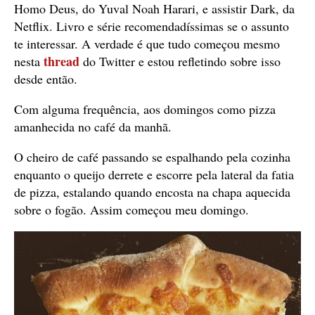
Homo Deus, do Yuval Noah Harari, e assistir Dark, da
Netflix. Livro e série recomendadíssimas se o assunto
te interessar. A verdade é que tudo começou mesmo
thread
nesta
do Twitter e estou refletindo sobre isso
desde então.
Com alguma frequência, aos domingos como pizza
amanhecida no café da manhã.
O cheiro de café passando se espalhando pela cozinha
enquanto o queijo derrete e escorre pela lateral da fatia
de pizza, estalando quando encosta na chapa aquecida
sobre o fogão. Assim começou meu domingo.