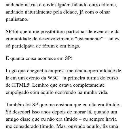
andando na rua e ouvir alguém falando outro idioma,
andando naturalmente pela cidade, já com o olhar
paulistano.
SP foi quem me possibilitou participar de eventos e da
comunidade de desenvolvimento “fisicamente” – antes
só participava de fórum e em blogs.
E quanta coisa acontece em SP!
Logo que cheguei a empresa me deu a oportunidade de
ir em um evento da W3C – a primeira turma do curso
de HTML5. Lembro que estava completamente
empolgado com aquilo ocorrendo na minha vida.
Também foi SP que me ensinou que eu não era tímido.
Só descobri isso anos depois de morar lá, quando um
amigo disse que eu não era tímido – eu sempre havia
me considerado tímido. Mas, ouvindo aquilo, fiz uma