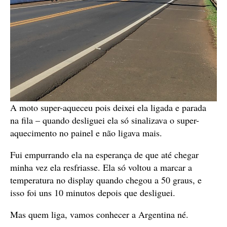
A moto super-aqueceu pois deixei ela ligada e parada
na fila – quando desliguei ela só sinalizava o super-
aquecimento no painel e não ligava mais.
Fui empurrando ela na esperança de que até chegar
minha vez ela resfriasse. Ela só voltou a marcar a
temperatura no display quando chegou a 50 graus, e
isso foi uns 10 minutos depois que desliguei.
Mas quem liga, vamos conhecer a Argentina né.