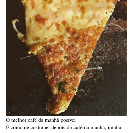
O melhor café da manhã posível
E como de costume, depois do café da manhã, minha