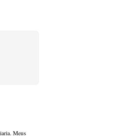
ciaria. Meus