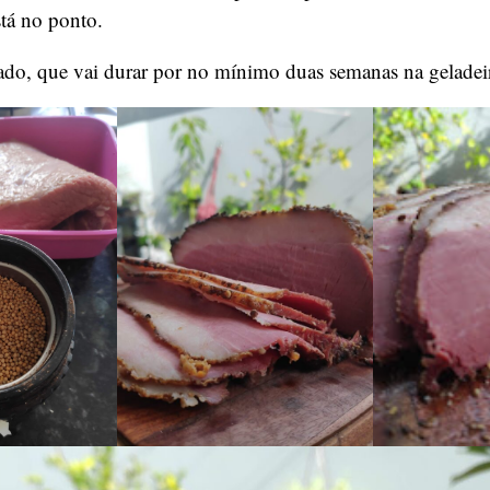
tá no ponto.
rado, que vai durar por no mínimo duas semanas na geladei