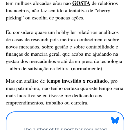
GOSTA
tem milhões alocados e/ou não
de relatórios
financeiros, não faz sentido a tentativa de “cherry
picking” ou escolha de poucas ações.
Eu considero quase um hobby ler relatórios analíticos
de casas de research pois me traz conhecimento sobre
novos mercados, sobre gestão e sobre contabilidade e
finanças de maneira geral, que acaba me ajudando na
gestão dos mercadinhos e até da empresa de tecnologia
– além de satisfação na leitura (normalmente).
tempo investido x resultado
Mas em análise de
, pro
meu patrimônio, não tenho certeza que este tempo seria
mais lucrativo se eu tivesse me dedicando aos
empreendimentos, trabalho ou carreira.