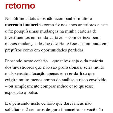
retorno
Nos últimos dois anos não acompanhei muito o
mercado financeiro
como fiz nos anos anteriores a este
e fiz pouquíssimas mudanças na minha carteira de
investimentos em renda variável – com certeza bem
menos mudanças do que deveria, e isso custou tanto em
prejuízos como em oportunidades perdidas.
Pensando neste cenário – que talvez seja o da maioria
dos investidores que não são profissionais, seria muito
renda fixa
mais sensato alocação apenas em
que
exigira muito menos tempo de análise e risco envolvido
– ou simplesmente comprar índice caso quisesse
exposição a bolsa.
E é pensando neste cenário que darei meus não
solicitados 2 centavos de guru financeiro: se você não