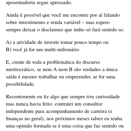
aposentadoria segue apressado.
Ainda é possível que você me encontre por aí falando
sobre investimento e renda variável – mas espero
sempre deixar o disclaimer que imho só fará sentido se:
A) a atividade de investir tomar pouco tempo ou
B) você já for um multi-milionário
E, ciente de toda a problemática do discurso
meritocrático, se nem A nem B são verdades a única
saída é mesmo trabalhar ou empreender, se for uma
possibilidade.
Recentemente eu fiz algo que sempre tive curiosidade
mas nunca havia feito: contratei um consultor
independente para acompanhamento de carteira (e
finanças no geral), nos próximos meses talvez eu tenha
uma opinião formada se é uma coisa que faz sentido ou