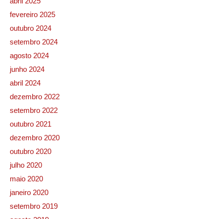
abril 2025
fevereiro 2025
outubro 2024
setembro 2024
agosto 2024
junho 2024
abril 2024
dezembro 2022
setembro 2022
outubro 2021
dezembro 2020
outubro 2020
julho 2020
maio 2020
janeiro 2020
setembro 2019