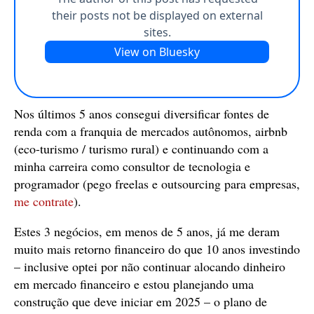
Nos últimos 5 anos consegui diversificar fontes de
renda com a franquia de mercados autônomos, airbnb
(eco-turismo / turismo rural) e continuando com a
minha carreira como consultor de tecnologia e
programador (pego freelas e outsourcing para empresas,
me contrate
).
Estes 3 negócios, em menos de 5 anos, já me deram
muito mais retorno financeiro do que 10 anos investindo
– inclusive optei por não continuar alocando dinheiro
em mercado financeiro e estou planejando uma
construção que deve iniciar em 2025 – o plano de