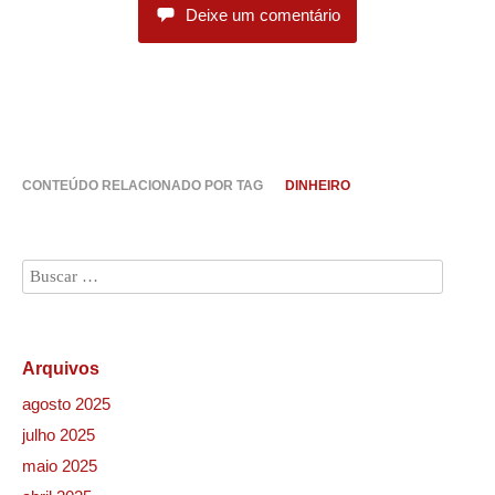
Deixe um comentário
CONTEÚDO RELACIONADO POR TAG
DINHEIRO
Arquivos
agosto 2025
julho 2025
maio 2025