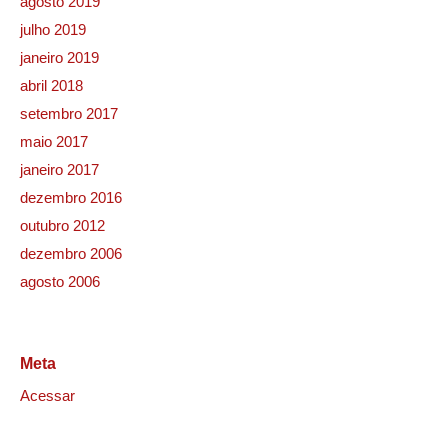
agosto 2019
julho 2019
janeiro 2019
abril 2018
setembro 2017
maio 2017
janeiro 2017
dezembro 2016
outubro 2012
dezembro 2006
agosto 2006
Meta
Acessar