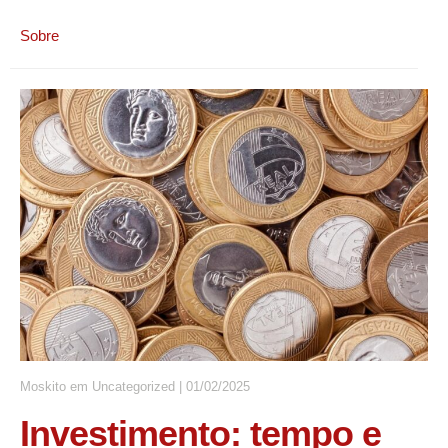
Sobre
Moskito
em
Uncategorized
|
01/02/2025
Investimento: tempo e